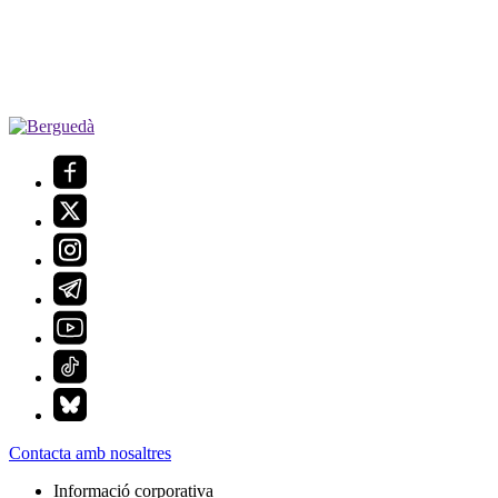
Contacta amb nosaltres
Informació corporativa