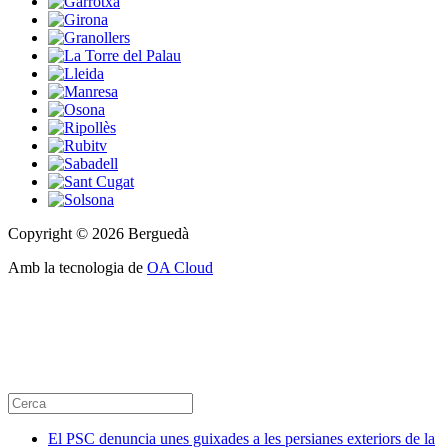
Copyright © 2026 Berguedà
Amb la tecnologia de
OA Cloud
El PSC denuncia unes guixades a les persianes exteriors de la