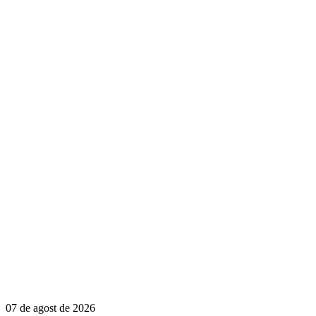
07 de agost de 2026