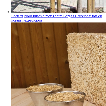
Societat
Nous busos directes entre Berga i Barcelona: tots els
horaris i expedicions