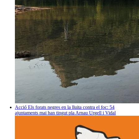
Acció
Els forats negres en la lluita contra el foc: 54
ajuntaments mai han tingut pla
Arnau Urgell i Vidal