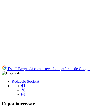
Escull Berguedà com la teva font preferida de Google
Redacció
Societat
Et pot interessar