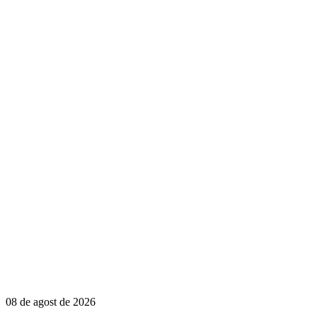
08 de agost de 2026