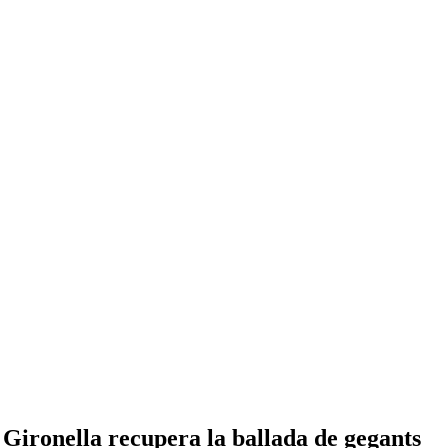
e Gironella recupera la ballada de gegants