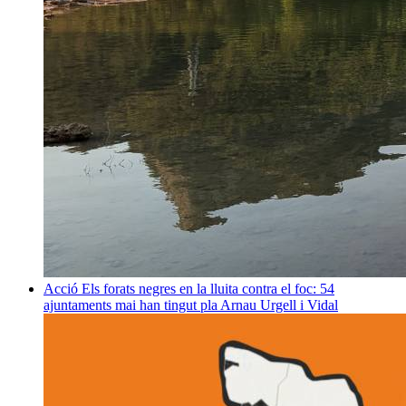
Acció
Els forats negres en la lluita contra el foc: 54
ajuntaments mai han tingut pla
Arnau Urgell i Vidal