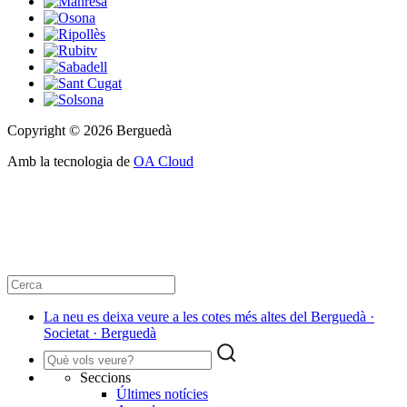
Copyright © 2026 Berguedà
Amb la tecnologia de
OA Cloud
La neu es deixa veure a les cotes més altes del Berguedà ·
Societat · Berguedà
Seccions
Últimes notícies