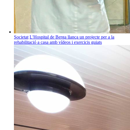
Societat
L'Hospital de Berga llança un projecte per a la
rehabilitació a casa amb vídeos i exercicis guiats