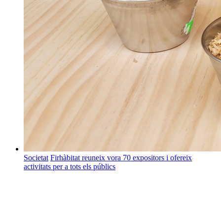
Societat
Firhàbitat reuneix vora 70 expositors i ofereix
activitats per a tots els públics