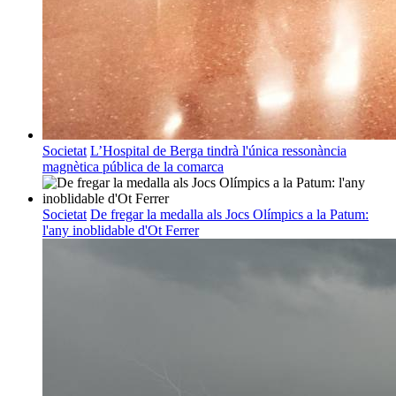
Societat
L’Hospital de Berga tindrà l'única ressonància
magnètica pública de la comarca
Societat
De fregar la medalla als Jocs Olímpics a la Patum:
l'any inoblidable d'Ot Ferrer