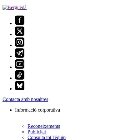
Contacta amb nosaltres
Informació corporativa
Reconeixements
Publicitat
Consulta tot l'equip