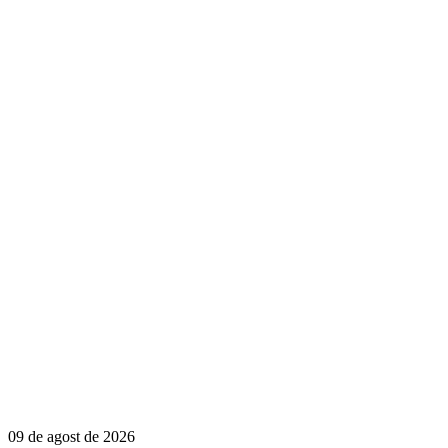
09 de agost de 2026