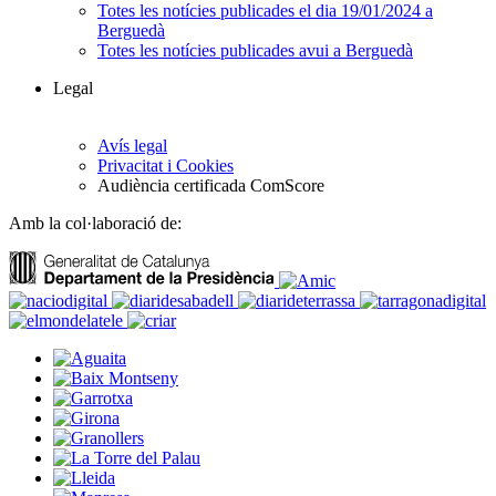
Totes les notícies publicades el dia 19/01/2024 a
Berguedà
Totes les notícies publicades avui a Berguedà
Legal
Avís legal
Privacitat i Cookies
Audiència certificada ComScore
Amb la col·laboració de: