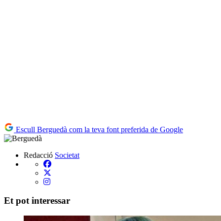
Escull Berguedà com la teva font preferida de Google
Redacció
Societat
Et pot interessar