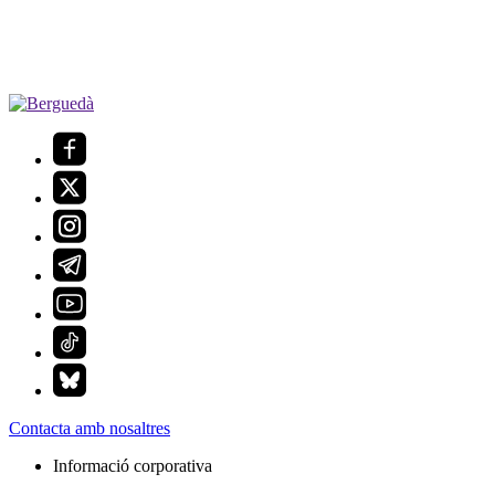
Contacta amb nosaltres
Informació corporativa