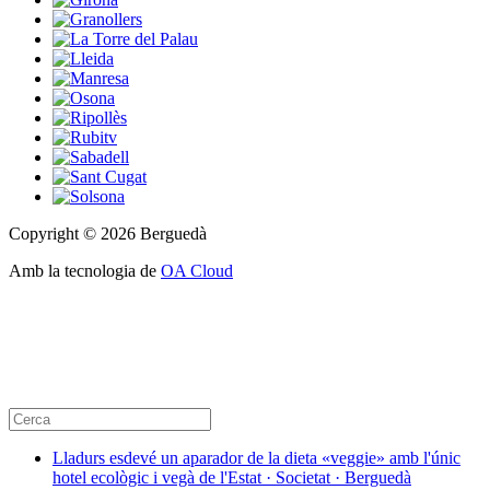
Copyright © 2026 Berguedà
Amb la tecnologia de
OA Cloud
Lladurs esdevé un aparador de la dieta «veggie» amb l'únic
hotel ecològic i vegà de l'Estat · Societat · Berguedà