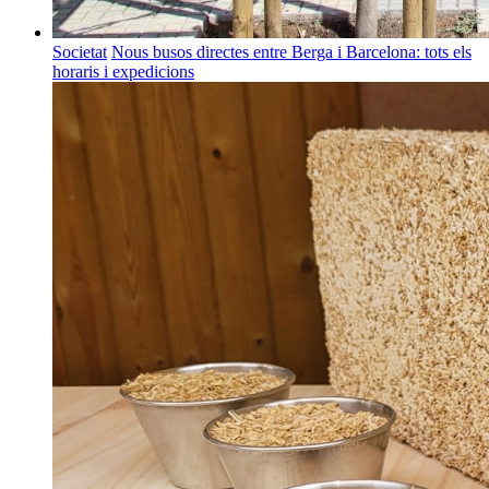
Societat
Nous busos directes entre Berga i Barcelona: tots els
horaris i expedicions