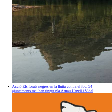
Acció
Els forats negres en la lluita contra el foc: 54
ajuntaments mai han tingut pla
Arnau Urgell i Vidal