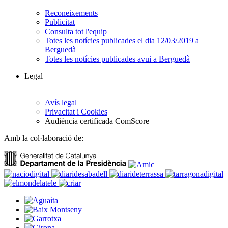
Reconeixements
Publicitat
Consulta tot l'equip
Totes les notícies publicades el dia 12/03/2019 a
Berguedà
Totes les notícies publicades avui a Berguedà
Legal
Avís legal
Privacitat i Cookies
Audiència certificada ComScore
Amb la col·laboració de: