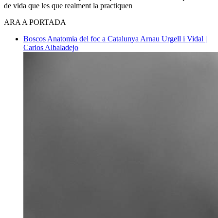
de vida que les que realment la practiquen
ARA A PORTADA
Boscos
Anatomia del foc a Catalunya
Arnau Urgell i Vidal |
Carlos Albaladejo