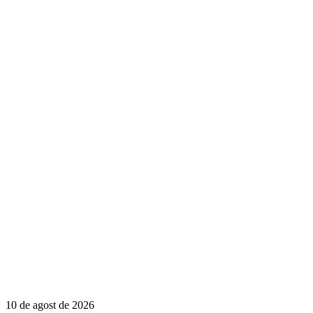
10 de agost de 2026