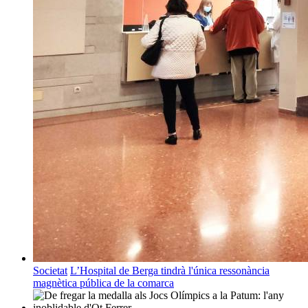
Societat
L’Hospital de Berga tindrà l'única ressonància
magnètica pública de la comarca