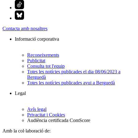
Contacta amb nosaltres
Informació corporativa
Reconeixements
Publicitat
Consulta tot l'equip
Totes les notícies publicades el dia 08/06/2023 a
Berguedà
Totes les notícies publicades avui a Berguedà
Legal
Avís legal
Privacitat i Cookies
Audiència certificada ComScore
Amb la col·laboració de: