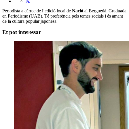
Periodista a càrrec de l’edició local de
Nació
al Berguedà. Graduada
en Periodisme (UAB). Té preferència pels temes socials i és amant
de la cultura popular japonesa.
Et pot interessar