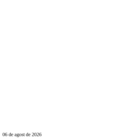
06 de agost de 2026