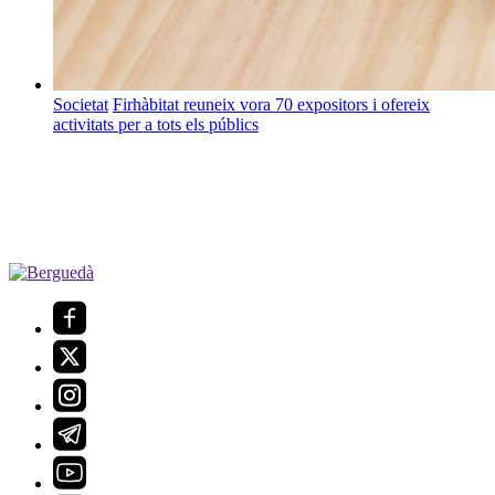
Societat
Firhàbitat reuneix vora 70 expositors i ofereix
activitats per a tots els públics