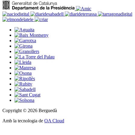
Copyright © 2026 Berguedà
Amb la tecnologia de
OA Cloud