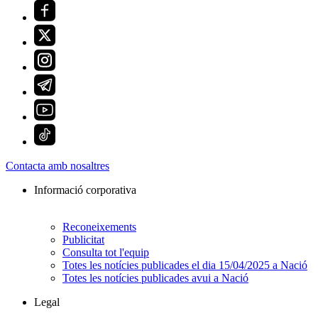
Contacta amb nosaltres
Informació corporativa
Reconeixements
Publicitat
Consulta tot l'equip
Totes les notícies publicades el dia 15/04/2025 a Nació
Totes les notícies publicades avui a Nació
Legal