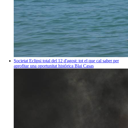
Societat
Eclipsi total del 12 d'agost: tot el que cal saber per
aprofitar una oportunitat històrica
Blai Casas