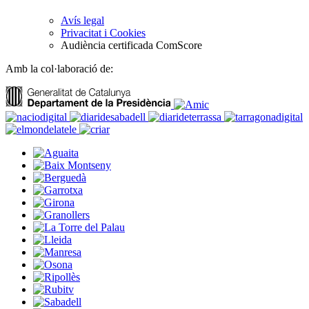
Avís legal
Privacitat i Cookies
Audiència certificada ComScore
Amb la col·laboració de: