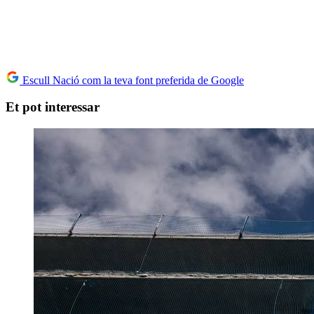
Escull Nació com la teva font preferida de Google
Et pot interessar