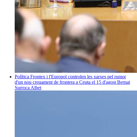
Política
Frontex i l'Europol controlen les xarxes pel rumor
d'un nou creuament de frontera a Ceuta el 15 d'agost
Bernat
Surroca Albet