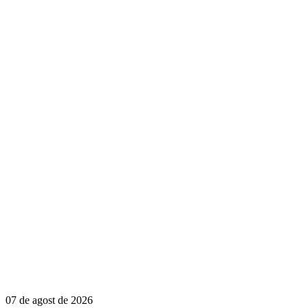
07 de agost de 2026