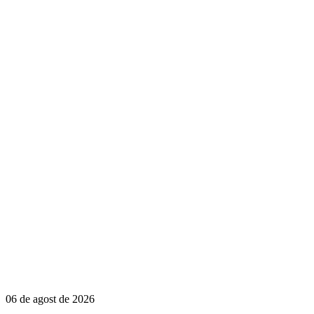
06 de agost de 2026