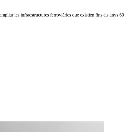
ampliar les infraestructures ferroviàries que existien fins als anys 60