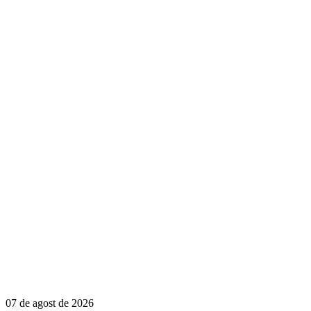
07 de agost de 2026