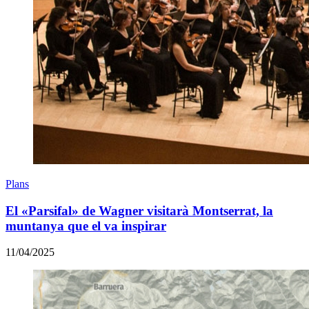
Plans
El «Parsifal» de Wagner visitarà Montserrat, la
muntanya que el va inspirar
11/04/2025