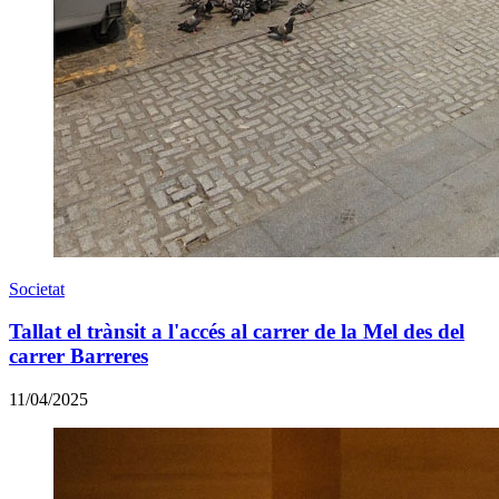
Societat
Tallat el trànsit a l'accés al carrer de la Mel des del
carrer Barreres
11/04/2025