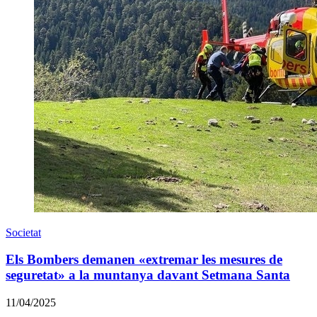
Societat
Els Bombers demanen «extremar les mesures de
seguretat» a la muntanya davant Setmana Santa
11/04/2025