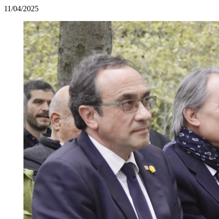
11/04/2025