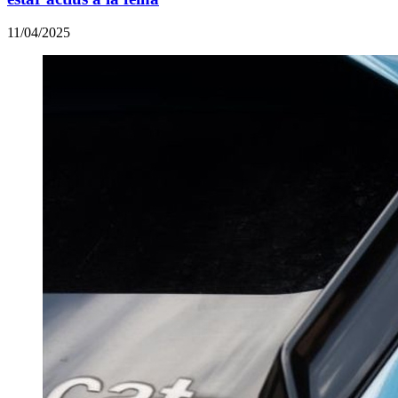
11/04/2025