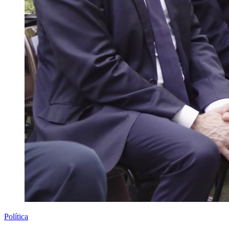
Política