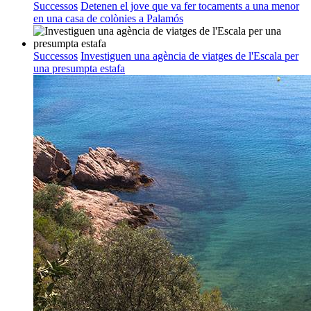
Successos
Detenen el jove que va fer tocaments a una menor
en una casa de colònies a Palamós
Successos
Investiguen una agència de viatges de l'Escala per
una presumpta estafa