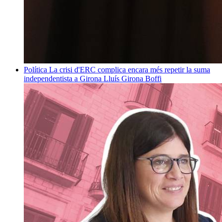
Política
La crisi d'ERC complica encara més repetir la suma
independentista a Girona
Lluís Girona Boffi