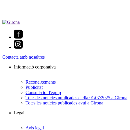
Contacta amb nosaltres
Informació corporativa
Reconeixements
Publicitat
Consulta tot l'equip
Totes les notícies publicades el dia 01/07/2025 a Girona
Totes les notícies publicades avui a Girona
Legal
Avís legal