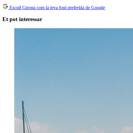
Escull Girona com la teva font preferida de Google
Et pot interessar