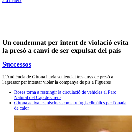
ara mateix
Un condemnat per intent de violació evita
la presó a canvi de ser expulsat del país
Successos
L'Audiència de Girona havia sentenciat tres anys de presó a
l'agressor per intentar violar la companya de pis a Figueres
Roses torna a restringir la circulació de vehicles al Parc
Natural del Cap de Creus
Girona activa les piscines com a refugis climàtics per l'onada
de calor