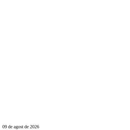
09 de agost de 2026