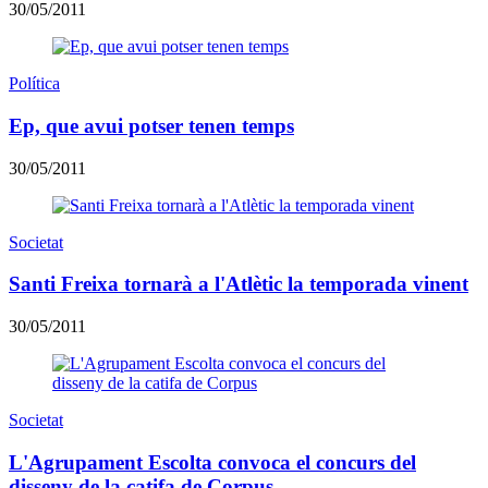
30/05/2011
Política
Ep, que avui potser tenen temps
30/05/2011
Societat
Santi Freixa tornarà a l'Atlètic la temporada vinent
30/05/2011
Societat
L'Agrupament Escolta convoca el concurs del
disseny de la catifa de Corpus