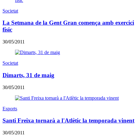
Societat
La Setmana de la Gent Gran comença amb exercici
físic
30/05/2011
Societat
Dimarts, 31 de maig
30/05/2011
Esports
Santi Freixa tornarà a l'Atlètic la temporada vinent
30/05/2011