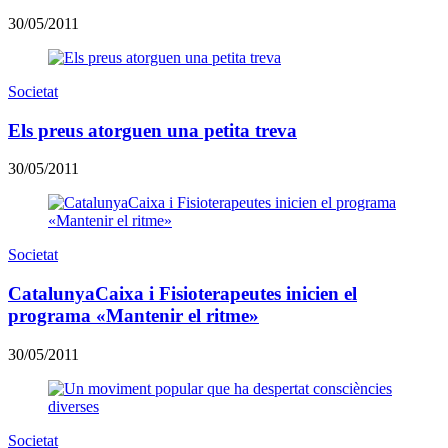
30/05/2011
Societat
Els preus atorguen una petita treva
30/05/2011
Societat
CatalunyaCaixa i Fisioterapeutes inicien el
programa «Mantenir el ritme»
30/05/2011
Societat