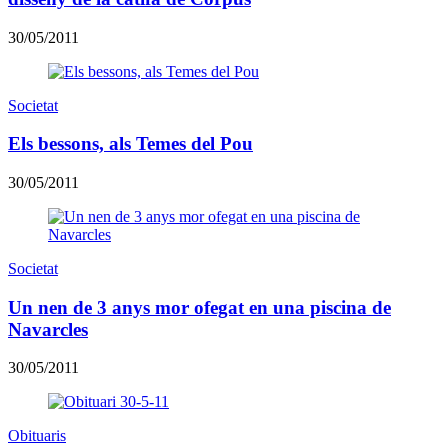
30/05/2011
Societat
Els bessons, als Temes del Pou
30/05/2011
Societat
Un nen de 3 anys mor ofegat en una piscina de
Navarcles
30/05/2011
Obituaris