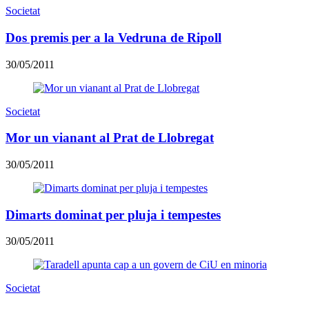
Societat
Dos premis per a la Vedruna de Ripoll
30/05/2011
Societat
Mor un vianant al Prat de Llobregat
30/05/2011
Dimarts dominat per pluja i tempestes
30/05/2011
Societat