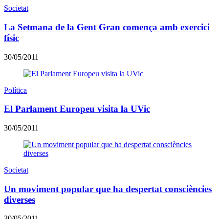
Societat
La Setmana de la Gent Gran comença amb exercici
físic
30/05/2011
Política
El Parlament Europeu visita la UVic
30/05/2011
Societat
Un moviment popular que ha despertat consciències
diverses
30/05/2011