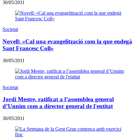
30/05/2011
Societat
Novell: «Cal una evangelització com la que endegà
Sant Francesc Coll»
30/05/2011
Societat
Jordi Mestre, ratificat a l’assemblea general
d’Unnim com a director general de l'entitat
30/05/2011