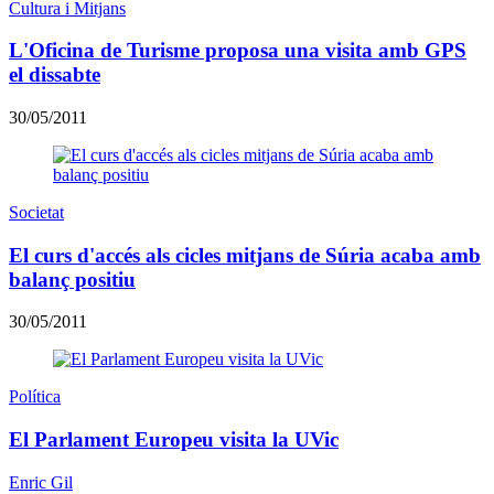
Cultura i Mitjans
L'Oficina de Turisme proposa una visita amb GPS
el dissabte
30/05/2011
Societat
El curs d'accés als cicles mitjans de Súria acaba amb
balanç positiu
30/05/2011
Política
El Parlament Europeu visita la UVic
Enric Gil