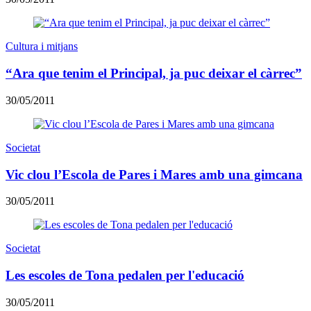
Cultura i mitjans
“Ara que tenim el Principal, ja puc deixar el càrrec”
30/05/2011
Societat
Vic clou l’Escola de Pares i Mares amb una gimcana
30/05/2011
Societat
Les escoles de Tona pedalen per l'educació
30/05/2011