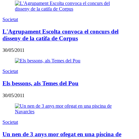
Societat
L'Agrupament Escolta convoca el concurs del
disseny de la catifa de Corpus
30/05/2011
Societat
Els bessons, als Temes del Pou
30/05/2011
Societat
Un nen de 3 anys mor ofegat en una piscina de