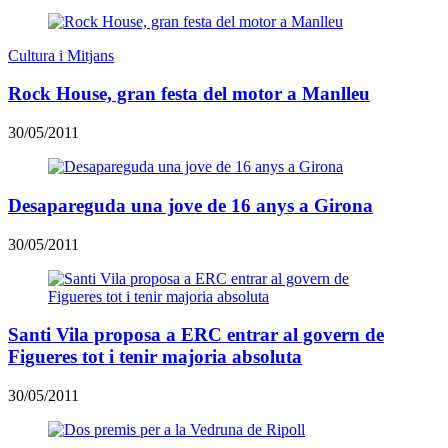
Cultura i Mitjans
Rock House, gran festa del motor a Manlleu
30/05/2011
Desapareguda una jove de 16 anys a Girona
30/05/2011
Santi Vila proposa a ERC entrar al govern de
Figueres tot i tenir majoria absoluta
30/05/2011