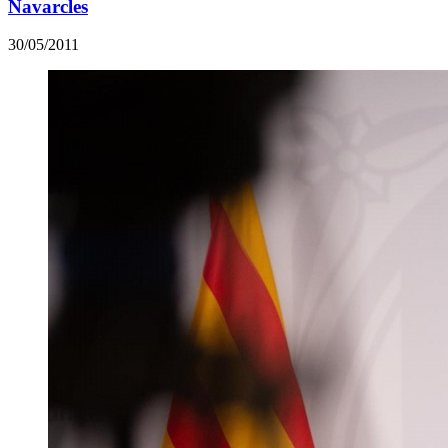
Navarcles
30/05/2011