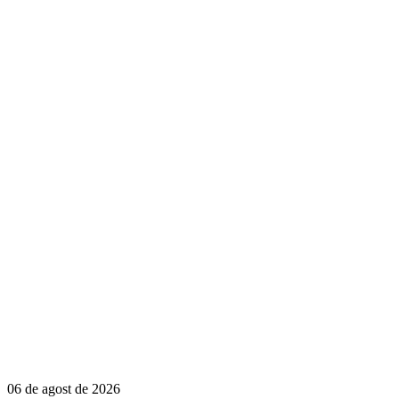
06 de agost de 2026