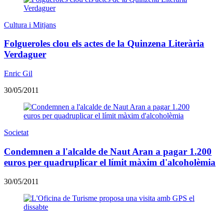
Cultura i Mitjans
Folgueroles clou els actes de la Quinzena Literària
Verdaguer
Enric Gil
30/05/2011
Societat
Condemnen a l'alcalde de Naut Aran a pagar 1.200
euros per quadruplicar el límit màxim d'alcoholèmia
30/05/2011