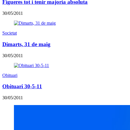
Figueres tot i tenir majoria absoluta
30/05/2011
Societat
Dimarts, 31 de maig
30/05/2011
Obituari
Obituari 30-5-11
30/05/2011