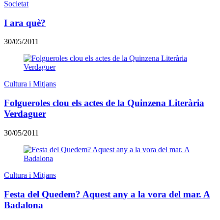
Societat
I ara què?
30/05/2011
Cultura i Mitjans
Folgueroles clou els actes de la Quinzena Literària
Verdaguer
30/05/2011
Cultura i Mitjans
Festa del Quedem? Aquest any a la vora del mar. A
Badalona