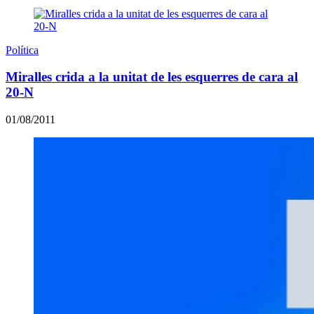
Política
Miralles crida a la unitat de les esquerres de cara al
20-N
01/08/2011