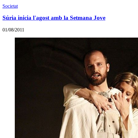
Societat
Súria inicia l'agost amb la Setmana Jove
01/08/2011