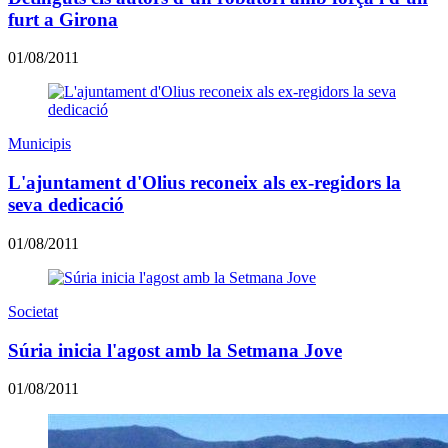
furt a Girona
01/08/2011
Municipis
L'ajuntament d'Olius reconeix als ex-regidors la
seva dedicació
01/08/2011
Societat
Súria inicia l'agost amb la Setmana Jove
01/08/2011