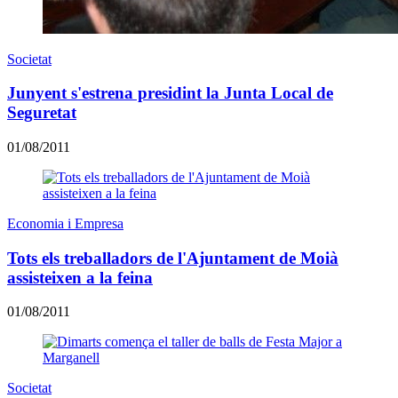
Societat
Junyent s'estrena presidint la Junta Local de
Seguretat
01/08/2011
Economia i Empresa
Tots els treballadors de l'Ajuntament de Moià
assisteixen a la feina
01/08/2011
Societat