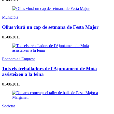
Municipis
Olius viurà un cap de setmana de Festa Major
01/08/2011
Economia i Empresa
Tots els treballadors de l'Ajuntament de Moià
assisteixen a la feina
01/08/2011
Societat