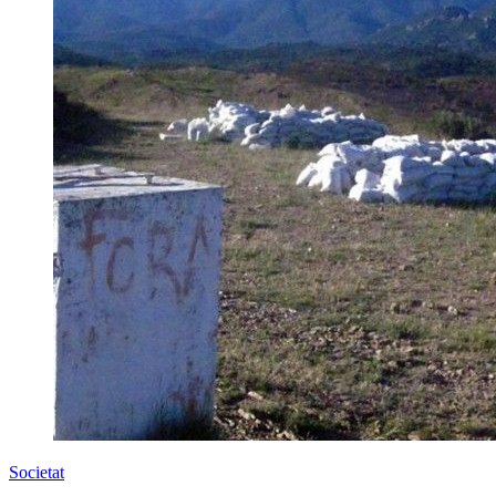
Societat