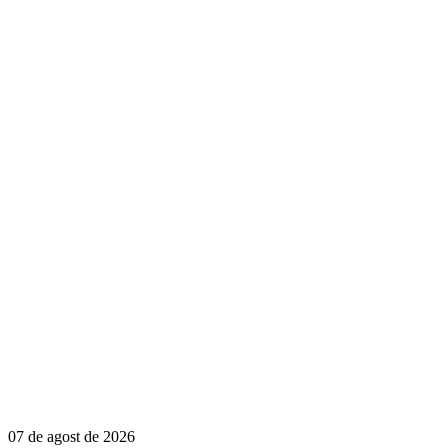
07 de agost de 2026