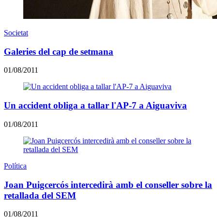
Societat
Galeries del cap de setmana
01/08/2011
Un accident obliga a tallar l'AP-7 a Aiguaviva
01/08/2011
Política
Joan Puigcercós intercedirà amb el conseller sobre la
retallada del SEM
01/08/2011