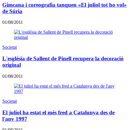
Gimcana i coreografia tanquen «El juliol tot ho vol»
de Súria
01/08/2011
Societat
L'església de Sallent de Pinell recupera la decoració
original
01/08/2011
Societat
El juliol ha estat el més fred a Catalunya des de
l'any 1997
01/08/2011