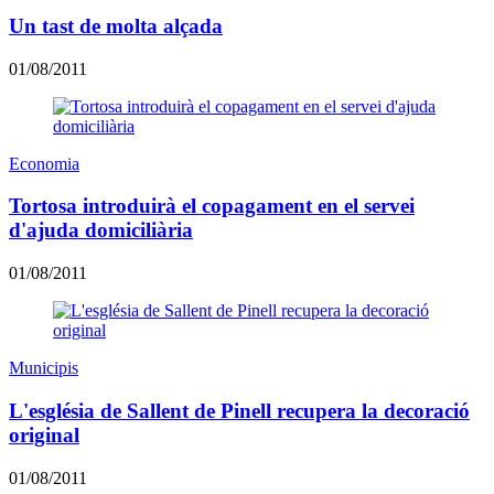
Un tast de molta alçada
01/08/2011
Economia
Tortosa introduirà el copagament en el servei
d'ajuda domiciliària
01/08/2011
Municipis
L'església de Sallent de Pinell recupera la decoració
original
01/08/2011