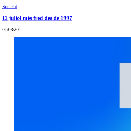
Societat
El juliol més fred des de 1997
01/08/2011