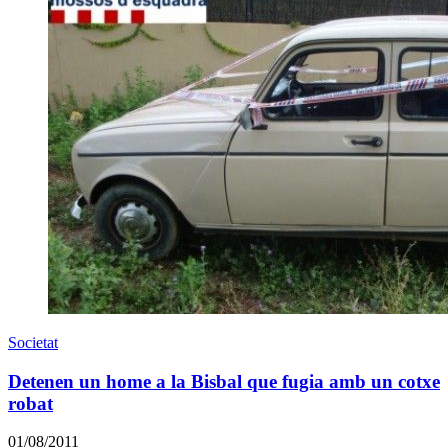
Societat
Detenen un home a la Bisbal que fugia amb un cotxe
robat
01/08/2011