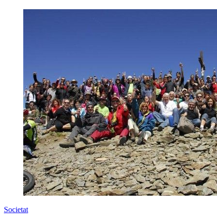
Societat