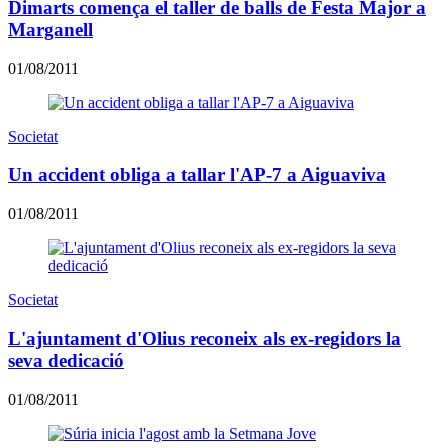
Dimarts comença el taller de balls de Festa Major a
Marganell
01/08/2011
Societat
Un accident obliga a tallar l'AP-7 a Aiguaviva
01/08/2011
Societat
L'ajuntament d'Olius reconeix als ex-regidors la
seva dedicació
01/08/2011