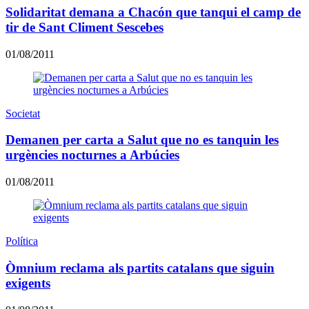
Solidaritat demana a Chacón que tanqui el camp de
tir de Sant Climent Sescebes
01/08/2011
Societat
Demanen per carta a Salut que no es tanquin les
urgències nocturnes a Arbúcies
01/08/2011
Política
Òmnium reclama als partits catalans que siguin
exigents