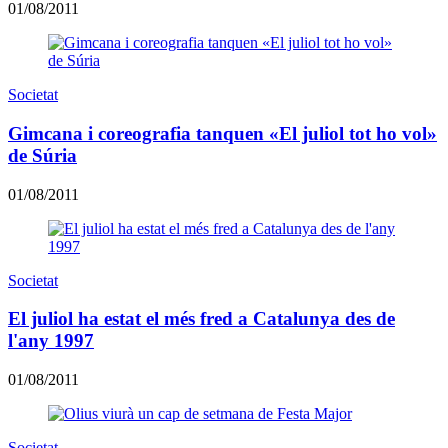
01/08/2011
Societat
Gimcana i coreografia tanquen «El juliol tot ho vol»
de Súria
01/08/2011
Societat
El juliol ha estat el més fred a Catalunya des de
l'any 1997
01/08/2011
Societat