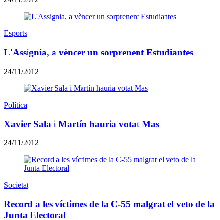
Esports
L'Assignia, a vèncer un sorprenent Estudiantes
24/11/2012
Política
Xavier Sala i Martín hauria votat Mas
24/11/2012
Societat
Record a les víctimes de la C-55 malgrat el veto de la
Junta Electoral