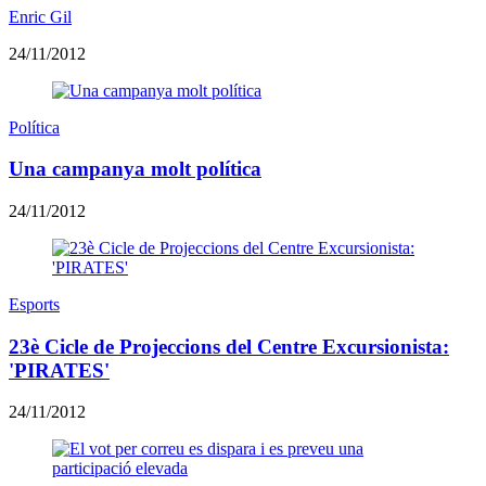
Enric Gil
24/11/2012
Política
Una campanya molt política
24/11/2012
Esports
23è Cicle de Projeccions del Centre Excursionista:
'PIRATES'
24/11/2012