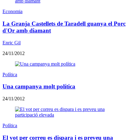
Economia
La Granja Castellets de Taradell guanya el Porc
d'Or amb diamant
Enric Gil
24/11/2012
Política
Una campanya molt política
24/11/2012
Política
El vot per correu es dispara i es preveu una