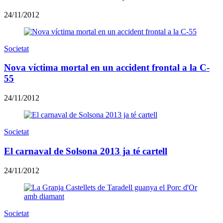
24/11/2012
Societat
Nova víctima mortal en un accident frontal a la C-
55
24/11/2012
Societat
El carnaval de Solsona 2013 ja té cartell
24/11/2012
Societat