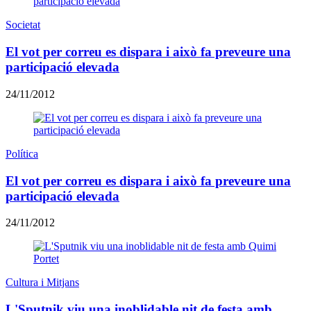
Societat
El vot per correu es dispara i això fa preveure una
participació elevada
24/11/2012
Política
El vot per correu es dispara i això fa preveure una
participació elevada
24/11/2012
Cultura i Mitjans
L'Sputnik viu una inoblidable nit de festa amb