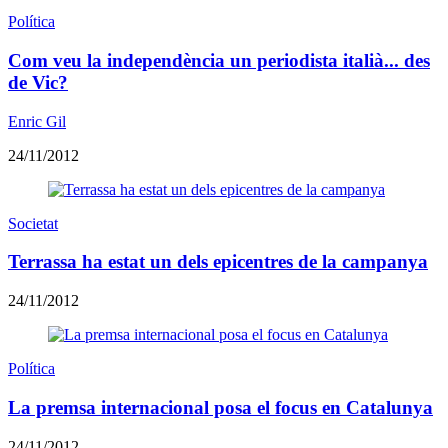
Política
Com veu la independència un periodista italià... des
de Vic?
Enric Gil
24/11/2012
Societat
Terrassa ha estat un dels epicentres de la campanya
24/11/2012
Política
La premsa internacional posa el focus en Catalunya
24/11/2012