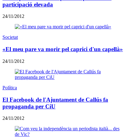
participació elevada
24/11/2012
Societat
«El meu pare va morir pel caprici d'un capellà»
24/11/2012
Política
El Facebook de l'Ajuntament de Callús fa
propaganda per CiU
24/11/2012