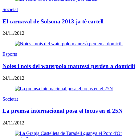
Societat
El carnaval de Solsona 2013 ja té cartell
24/11/2012
Esports
Noies i nois del waterpolo manresà perden a domicili
24/11/2012
Societat
La premsa internacional posa el focus en el 25N
24/11/2012