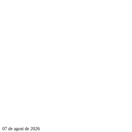
07 de agost de 2026