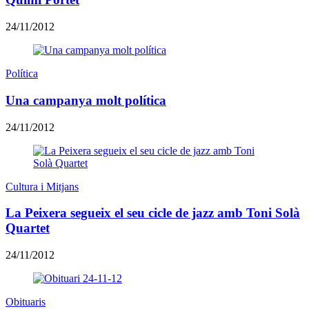
24/11/2012
Política
Una campanya molt política
24/11/2012
Cultura i Mitjans
La Peixera segueix el seu cicle de jazz amb Toni Solà
Quartet
24/11/2012
Obituaris