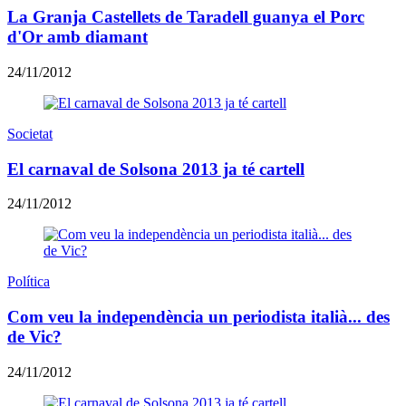
La Granja Castellets de Taradell guanya el Porc
d'Or amb diamant
24/11/2012
Societat
El carnaval de Solsona 2013 ja té cartell
24/11/2012
Política
Com veu la independència un periodista italià... des
de Vic?
24/11/2012