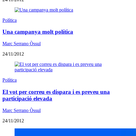
Política
Una campanya molt política
Marc Serrano Òssul
24/11/2012
Política
El vot per correu es dispara i es preveu una
participació elevada
Marc Serrano Òssul
24/11/2012