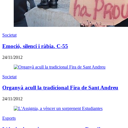
Societat
Emoció, silenci i ràbia. C-55
24/11/2012
Societat
Organyà acull la tradicional Fira de Sant Andreu
24/11/2012
Esports