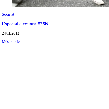
Societat
Especial eleccions #25N
24/11/2012
Més notícies