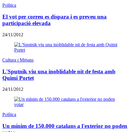
Política
El vot per correu es dispara i es preveu una
participació elevada
24/11/2012
Cultura i Mitjans
L'Sputnik viu una inoblidable nit de festa amb
Quimi Portet
24/11/2012
Política
Un mínim de 150.000 catalans a l'exterior no poden