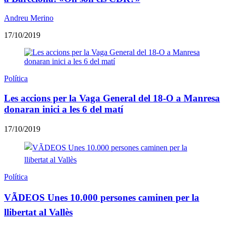
Andreu Merino
17/10/2019
Política
Les accions per la Vaga General del 18-O a Manresa
donaran inici a les 6 del matí
17/10/2019
Política
VÃDEOS Unes 10.000 persones caminen per la
llibertat al Vallès