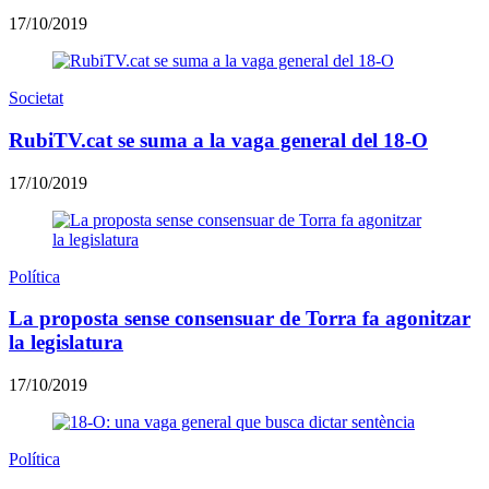
17/10/2019
Societat
RubiTV.cat se suma a la vaga general del 18-O
17/10/2019
Política
La proposta sense consensuar de Torra fa agonitzar
la legislatura
17/10/2019
Política