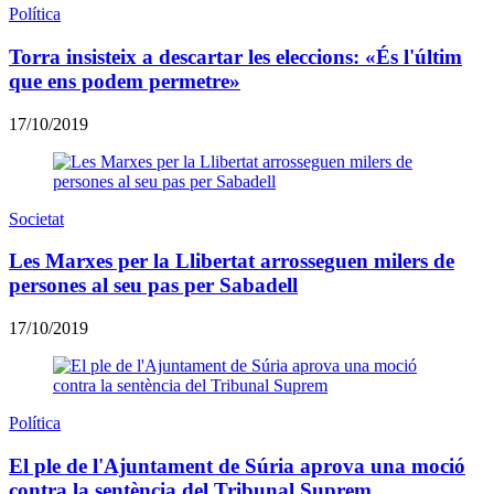
Política
Torra insisteix a descartar les eleccions: «És l'últim
que ens podem permetre»
17/10/2019
Societat
Les Marxes per la Llibertat arrosseguen milers de
persones al seu pas per Sabadell
17/10/2019
Política
El ple de l'Ajuntament de Súria aprova una moció
contra la sentència del Tribunal Suprem