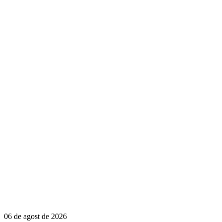
06 de agost de 2026