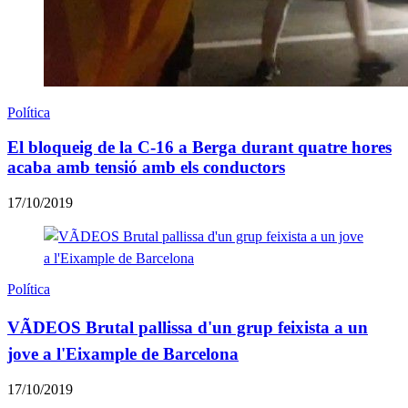
Política
El bloqueig de la C-16 a Berga durant quatre hores
acaba amb tensió amb els conductors
17/10/2019
Política
VÃDEOS Brutal pallissa d'un grup feixista a un
jove a l'Eixample de Barcelona
17/10/2019