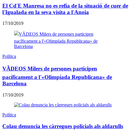
El Cd'E Manresa no es refia de la situació de cuer de
l'Igualada en la seva visita a l'Anoia
17/10/2019
Política
VÃDEOS Milers de persones participen
pacíficament a l'«Olimpíada Republicana» de
Barcelona
17/10/2019
Política
Colau denuncia les càrregues policials als aldarulls