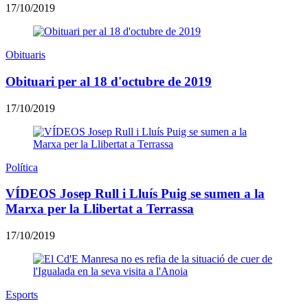
17/10/2019
Obituaris
Obituari per al 18 d'octubre de 2019
17/10/2019
Política
VÍDEOS Josep Rull i Lluís Puig se sumen a la
Marxa per la Llibertat a Terrassa
17/10/2019
Esports