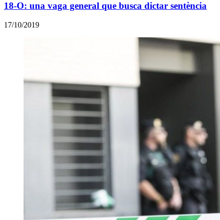
18-O: una vaga general que busca dictar sentència
17/10/2019