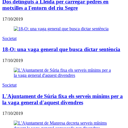
Dos detinguts a Lleida per carregar pedres en
motxilles a l'entorn del riu Segre
17/10/2019
Societat
18-O: una vaga general que busca dictar sentència
17/10/2019
Societat
L'Ajuntament de Súria fixa els serveis mínims per a
la vaga general d'aquest divendres
17/10/2019