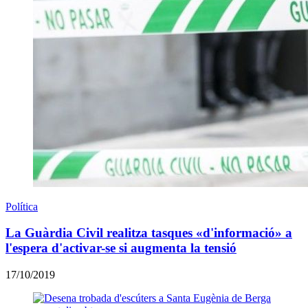
Política
La Guàrdia Civil realitza tasques «d'informació» a
l'espera d'activar-se si augmenta la tensió
17/10/2019