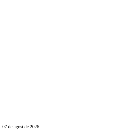
07 de agost de 2026