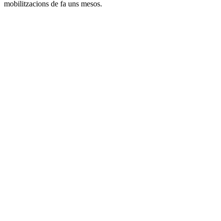
mobilitzacions de fa uns mesos.