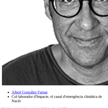
Albert González Farran
Col·laborador d'Impacte, el canal d'emergència climàtica de
Nació