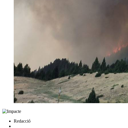
Redacció