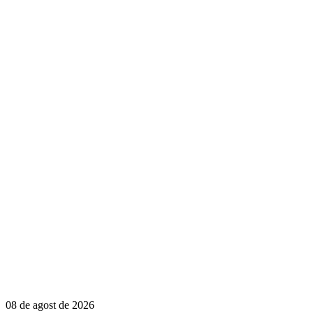
08 de agost de 2026