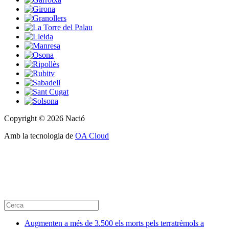
Copyright © 2026 Nació
Amb la tecnologia de
OA Cloud
Augmenten a més de 3.500 els morts pels terratrèmols a