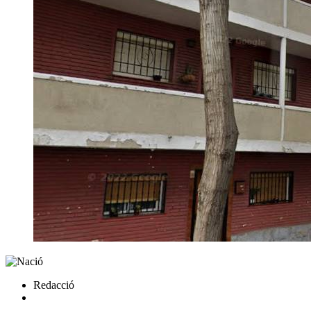
Redacció