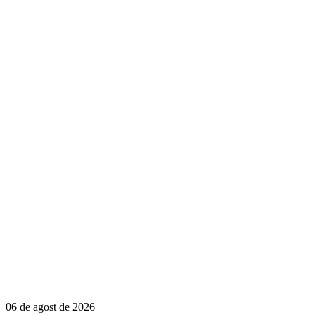
06 de agost de 2026