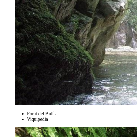
Forat del Bulí -
Viquipedia