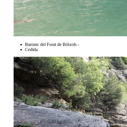
Barranc del Forat de Bóixols -
Cedida