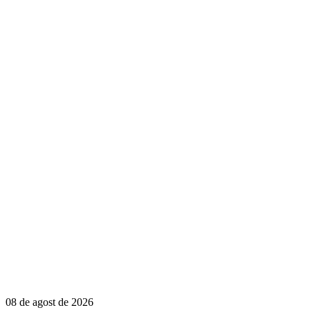
08 de agost de 2026