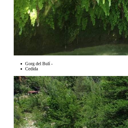
Gorg del Bulí -
Cedida