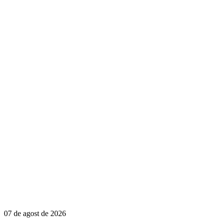
07 de agost de 2026