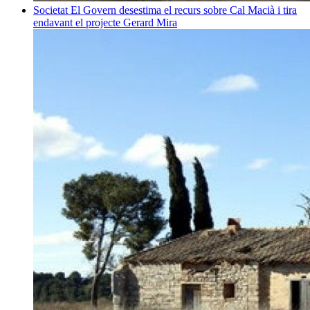
Societat
El Govern desestima el recurs sobre Cal Macià i tira
endavant el projecte
Gerard Mira