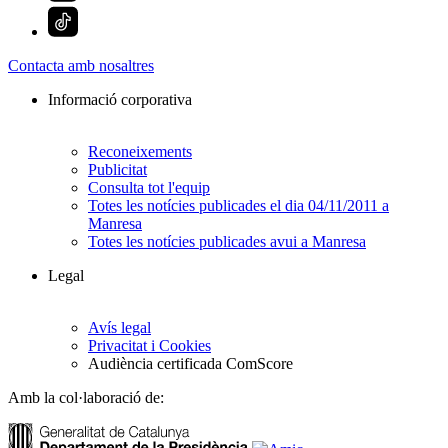
Contacta amb nosaltres
Informació corporativa
Reconeixements
Publicitat
Consulta tot l'equip
Totes les notícies publicades el dia 04/11/2011 a
Manresa
Totes les notícies publicades avui a Manresa
Legal
Avís legal
Privacitat i Cookies
Audiència certificada ComScore
Amb la col·laboració de: