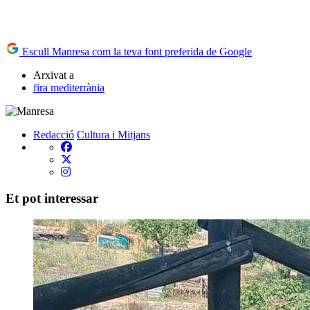
Escull Manresa com la teva font preferida de Google
Arxivat a
fira mediterrània
Redacció
Cultura i Mitjans
Et pot interessar