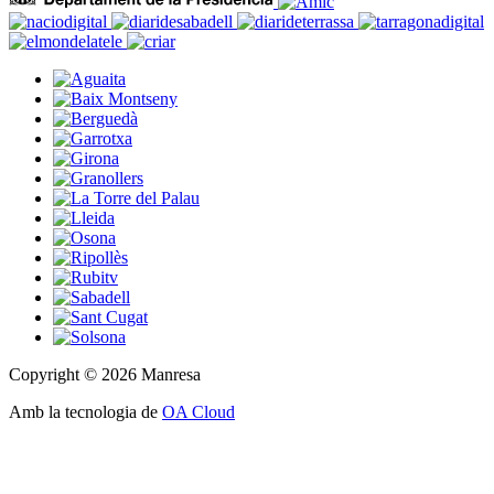
Copyright © 2026 Manresa
Amb la tecnologia de
OA Cloud