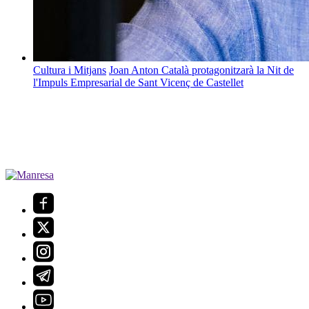
Cultura i Mitjans
Joan Anton Català protagonitzarà la Nit de
l'Impuls Empresarial de Sant Vicenç de Castellet