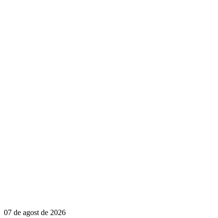
07 de agost de 2026