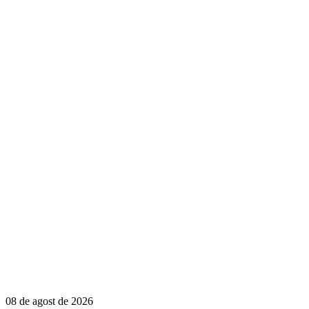
08 de agost de 2026