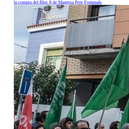
la compra del Bloc 8 de Manresa
Pere Fontanals