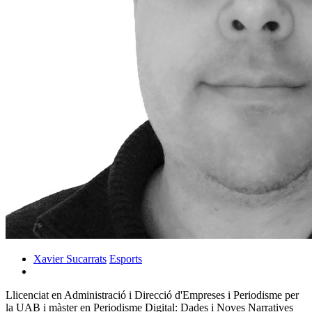
Xavier Sucarrats
Esports
Llicenciat en Administració i Direcció d'Empreses i Periodisme per
la UAB i màster en Periodisme Digital: Dades i Noves Narratives