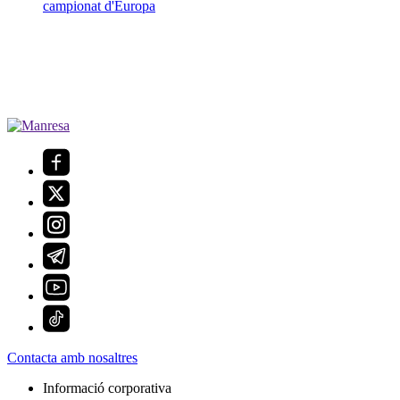
campionat d'Europa
Contacta amb nosaltres
Informació corporativa