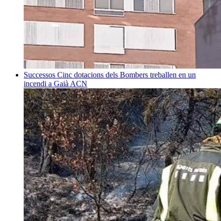
Successos
Cinc dotacions dels Bombers treballen en un
incendi a Gaià
ACN