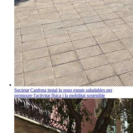
Societat
Cardona instal·la nous espais saludables per
promoure l'activitat física i la mobilitat sostenible