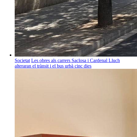
Societat
Les obres als carrers Saclosa i Cardenal Lluch
alteraran el trànsit i el bus urbà cinc dies