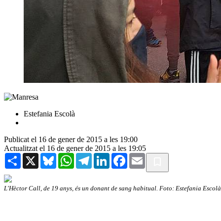
Estefania Escolà
Publicat el 16 de gener de 2015 a les 19:00
Actualitzat el 16 de gener de 2015 a les 19:05
Share
X
Bluesky
WhatsApp
Telegram
LinkedIn
Facebook
Email
L'Hèctor Call, de 19 anys, és un donant de sang habitual. Foto: Estefania Escolà