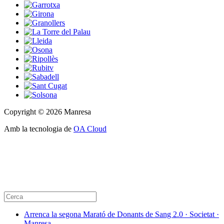
Copyright © 2026 Manresa
Amb la tecnologia de
OA Cloud
Arrenca la segona Marató de Donants de Sang 2.0 · Societat ·
Manresa