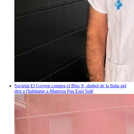
Societat
El Govern compra el Bloc 8, símbol de la lluita pel
dret a l'habitatge a Manresa
Pau Espí Solé