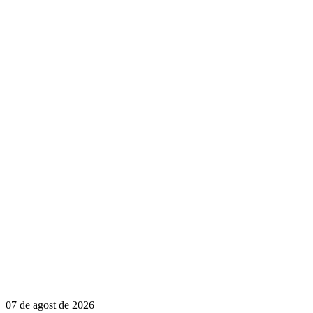
07 de agost de 2026