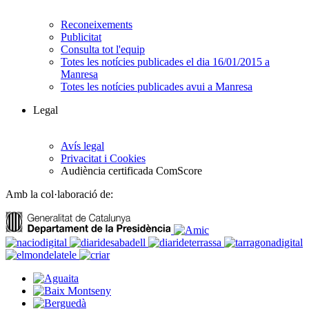
Reconeixements
Publicitat
Consulta tot l'equip
Totes les notícies publicades el dia 16/01/2015 a
Manresa
Totes les notícies publicades avui a Manresa
Legal
Avís legal
Privacitat i Cookies
Audiència certificada ComScore
Amb la col·laboració de: