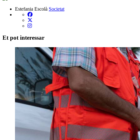
Estefania Escolà
Societat
Et pot interessar