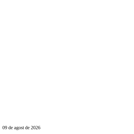
09 de agost de 2026