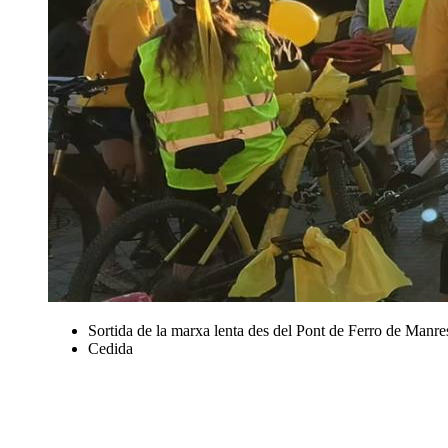
Sortida de la marxa lenta des del Pont de Ferro de Manre
Cedida