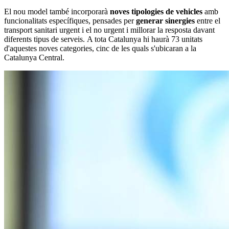
El nou model també incorporarà
noves tipologies de vehicles
amb
funcionalitats específiques, pensades per
generar sinergies
entre el
transport sanitari urgent i el no urgent i millorar la resposta davant
diferents tipus de serveis. A tota Catalunya hi haurà 73 unitats
d'aquestes noves categories, cinc de les quals s'ubicaran a la
Catalunya Central.