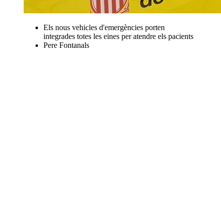
Els nous vehicles d'emergències porten
integrades totes les eines per atendre els pacients
Pere Fontanals