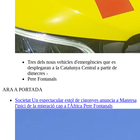
Tres dels nous vehicles d'emergències que es
desplegaran a la Catalunya Central a partir de
dimecres -
Pere Fontanals
ARA A PORTADA
Societat
Un espectacular estol de cigonyes anuncia a Manresa
l'inici de la migració cap a l'Àfrica
Pere Fontanals