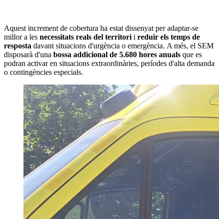
Aquest increment de cobertura ha estat dissenyat per adaptar-se
millor a les
necessitats reals del territori
i
reduir els temps de
resposta
davant situacions d'urgència o emergència. A més, el SEM
disposarà d'una
bossa addicional de 5.680 hores anuals
que es
podran activar en situacions extraordinàries, períodes d'alta demanda
o contingències especials.