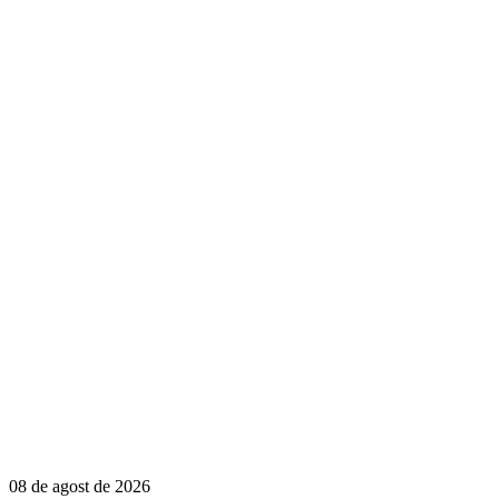
08 de agost de 2026