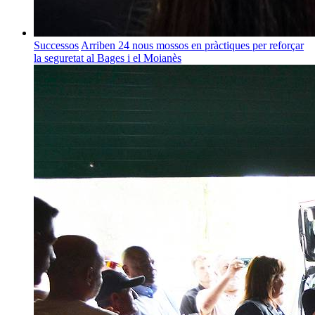
Successos
Arriben 24 nous mossos en pràctiques per reforçar
la seguretat al Bages i el Moianès