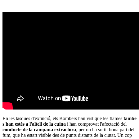
En les tasques d'extinció, els Bombers han vist que les flames
també
s'han estès a l'altell de la cuina
i han comprovat l'afectació del
conducte de la campana extractora
, per on ha sortit bona part del
fum, que ha estart visible des de punts distants de la ciutat. Un cop