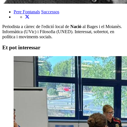
Pere Fontanals
Successos
Periodista a càrrec de l'edició local de
Nació
al Bages i el Moianès.
Informàtica (UVic) i Filosofia (UNED). Interessat, sobretot, en
política i moviments socials.
Et pot interessar