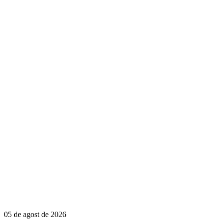
05 de agost de 2026