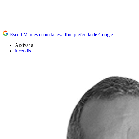
Escull Manresa com la teva font preferida de Google
Arxivat a
incendis