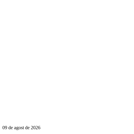
09 de agost de 2026