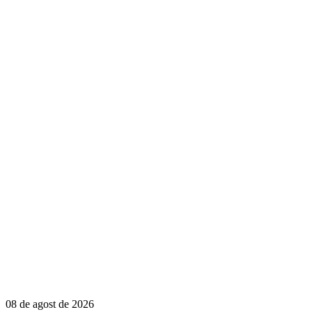
08 de agost de 2026