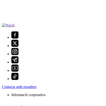
Contacta amb nosaltres
Informació corporativa