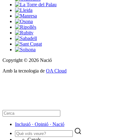
Copyright © 2026 Nació
Amb la tecnologia de
OA Cloud
Inclusió · Opinió · Nació
Canals