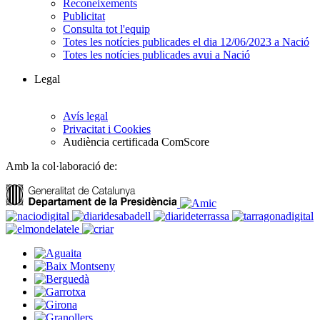
Reconeixements
Publicitat
Consulta tot l'equip
Totes les notícies publicades el dia 12/06/2023 a Nació
Totes les notícies publicades avui a Nació
Legal
Avís legal
Privacitat i Cookies
Audiència certificada ComScore
Amb la col·laboració de: