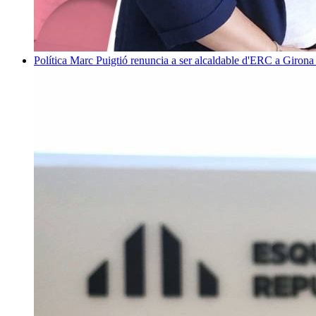
Política
Marc Puigtió renuncia a ser alcaldable d'ERC a Girona 