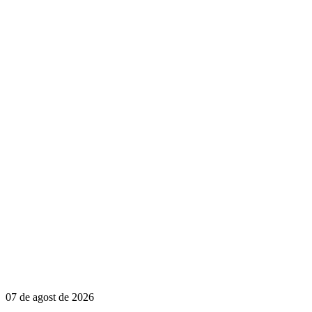
07 de agost de 2026