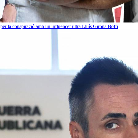
per la conspiració amb un influencer ultra
Lluís Girona Boffi