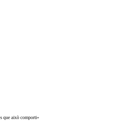
ies que això comporti»