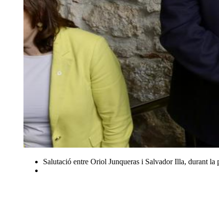
Salutació entre Oriol Junqueras i Salvador Illa, durant la p