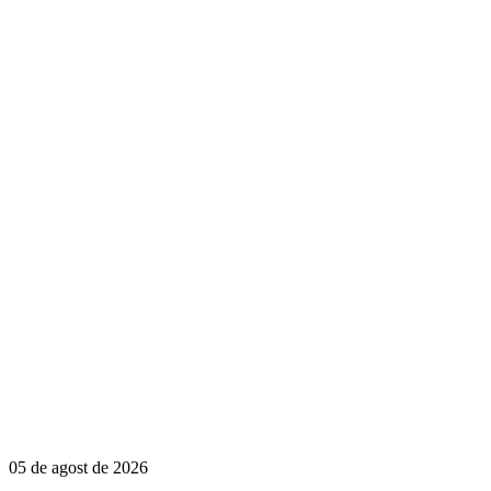
05 de agost de 2026