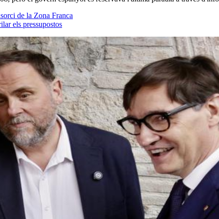
sorci de la Zona Franca
ilar els pressupostos