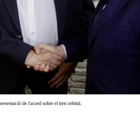
resentació de l'acord sobre el tren orbital.