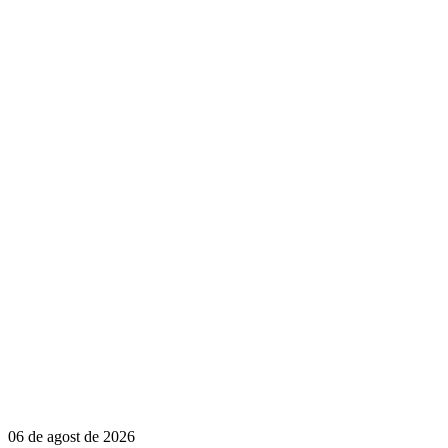
06 de agost de 2026