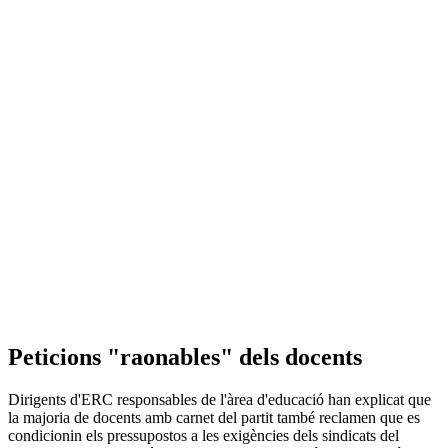
Peticions "raonables" dels docents
Dirigents d'ERC responsables de l'àrea d'educació han explicat que
la majoria de docents amb carnet del partit també reclamen que es
condicionin els pressupostos a les exigències dels sindicats del