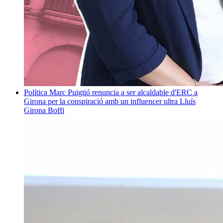
Política
Marc Puigtió renuncia a ser alcaldable d'ERC a
Girona per la conspiració amb un influencer ultra
Lluís
Girona Boffi