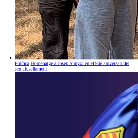
Política
Homenatge a Josep Sunyol en el 90è aniversari del
seu afusellament