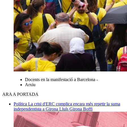
Docents en la manifestació a Barcelona -
Arxiu
ARA A PORTADA
Política
La crisi d'ERC complica encara més repetir la suma
independentista a Girona
Lluís Girona Boffi