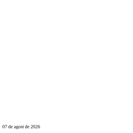
07 de agost de 2026