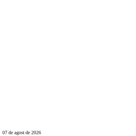
07 de agost de 2026