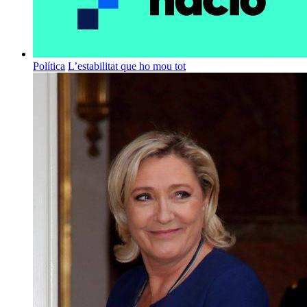
Política
L’estabilitat que ho mou tot