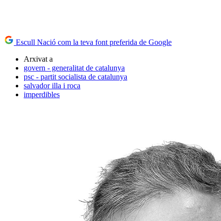
Escull Nació com la teva font preferida de Google
Arxivat a
govern - generalitat de catalunya
psc - partit socialista de catalunya
salvador illa i roca
imperdibles