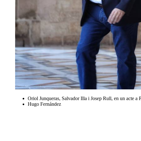
Oriol Junqueras, Salvador Illa i Josep Rull, en un acte a 
Hugo Fernández