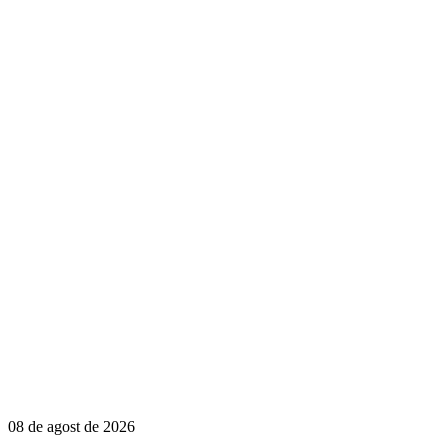
08 de agost de 2026