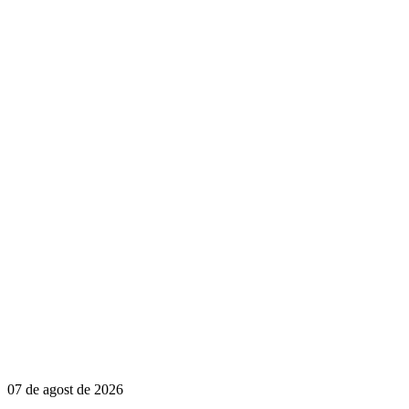
07 de agost de 2026