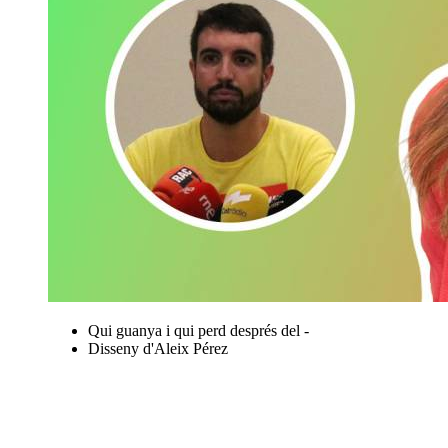
Qui guanya i qui perd després del -
Disseny d'Aleix Pérez