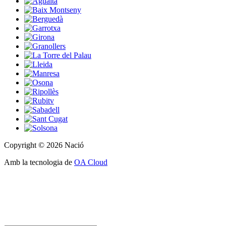
Copyright © 2026 Nació
Amb la tecnologia de
OA Cloud