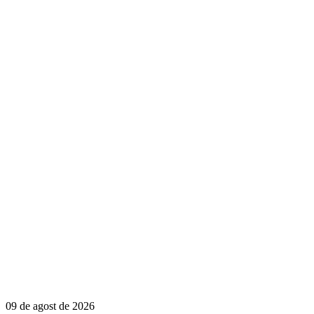
09 de agost de 2026