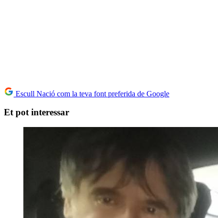
Escull Nació com la teva font preferida de Google
Et pot interessar