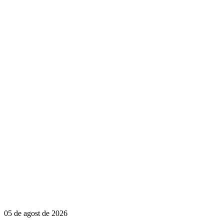
05 de agost de 2026