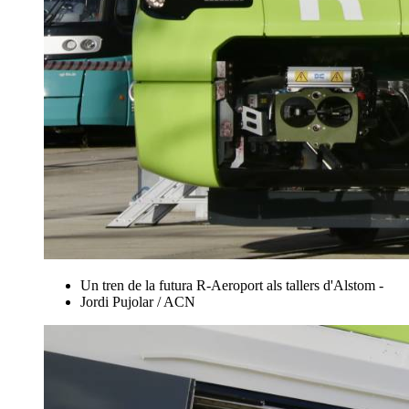
Un tren de la futura R-Aeroport als tallers d'Alstom -
Jordi Pujolar / ACN