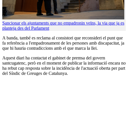
Sancionar els ajuntaments que no empadronin veïns, la via que ja es
planteja des del Parlament
A banda, també es reclama al consistori que reconsideri el punt que
fa referència a l'empadronament de les persones amb discapacitat, ja
que hi hauria contradiccions amb el que marca la llei.
Aquest diari ha contactat el gabinet de premsa del govern
santcugatenc, però en el moment de publicar la informació encara no
ha rebut cap resposta sobre la incidència de l'actuació oberta per part
del Síndic de Greuges de Catalunya.