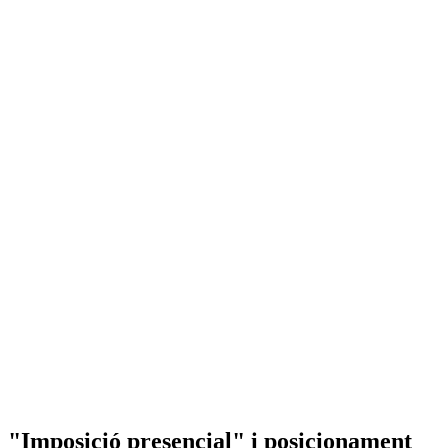
"Imposició presencial" i posicionament