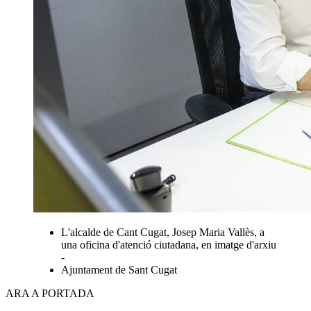
L'alcalde de Cant Cugat, Josep Maria Vallès, a
una oficina d'atenció ciutadana, en imatge d'arxiu
-
Ajuntament de Sant Cugat
ARA A PORTADA