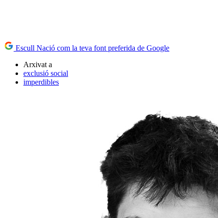
Escull Nació com la teva font preferida de Google
Arxivat a
exclusió social
imperdibles