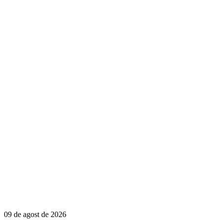
09 de agost de 2026