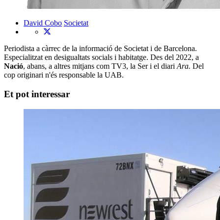
David Cobo
Societat
Periodista a càrrec de la informació de Societat i de Barcelona.
Especialitzat en desigualtats socials i habitatge. Des del 2022, a
Nació
, abans, a altres mitjans com TV3, la Ser i el diari
Ara.
Del
cop originari n'és responsable la UAB.
Et pot interessar