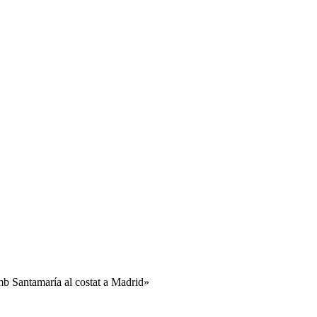
Amb Santamaría al costat a Madrid»