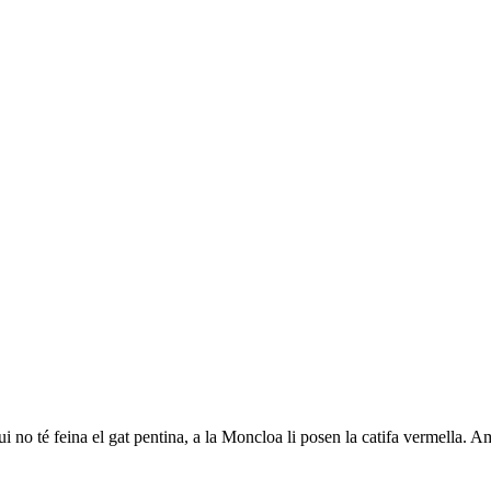
 no té feina el gat pentina, a la Moncloa li posen la catifa vermella. 