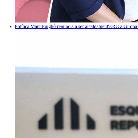
Política
Marc Puigtió renuncia a ser alcaldable d'ERC a Girona 