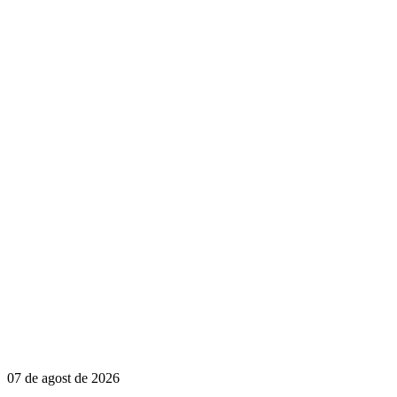
07 de agost de 2026