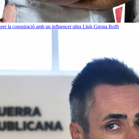
per la conspiració amb un influencer ultra
Lluís Girona Boffi