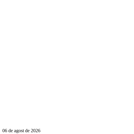
06 de agost de 2026