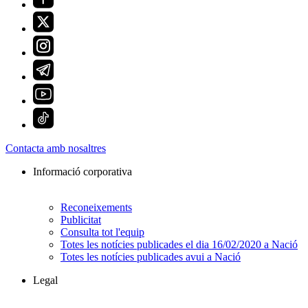
Contacta amb nosaltres
Informació corporativa
Reconeixements
Publicitat
Consulta tot l'equip
Totes les notícies publicades el dia 16/02/2020 a Nació
Totes les notícies publicades avui a Nació
Legal