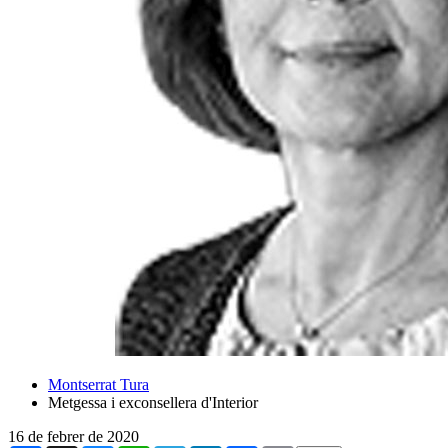
Montserrat Tura
Metgessa i exconsellera d'Interior
16 de febrer de 2020