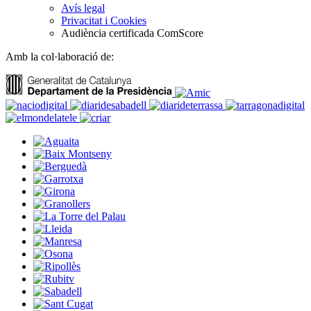
Avís legal
Privacitat i Cookies
Audiència certificada ComScore
Amb la col·laboració de: