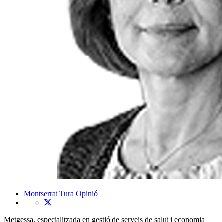
Montserrat Tura
Opinió
Metgessa, especialitzada en gestió de serveis de salut i economia