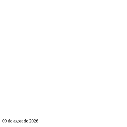
09 de agost de 2026