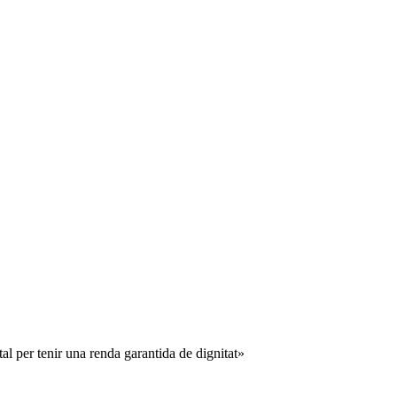
l per tenir una renda garantida de dignitat»