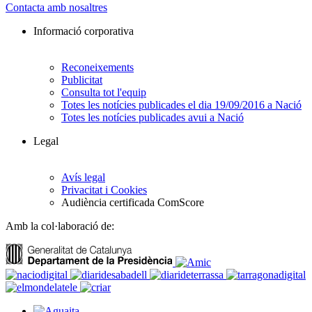
Contacta amb nosaltres
Informació corporativa
Reconeixements
Publicitat
Consulta tot l'equip
Totes les notícies publicades el dia 19/09/2016 a Nació
Totes les notícies publicades avui a Nació
Legal
Avís legal
Privacitat i Cookies
Audiència certificada ComScore
Amb la col·laboració de: