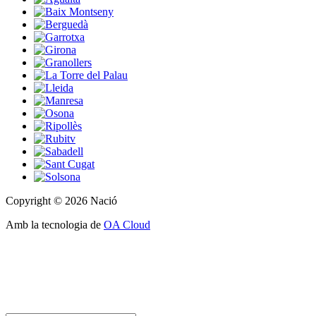
Copyright © 2026 Nació
Amb la tecnologia de
OA Cloud