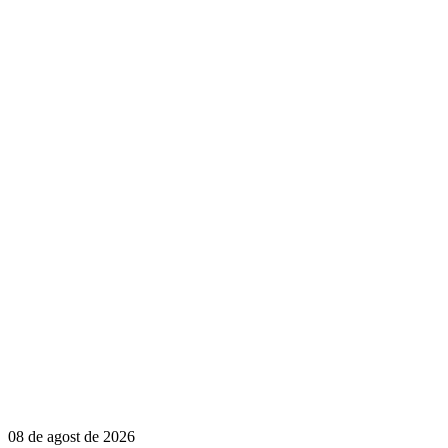
08 de agost de 2026