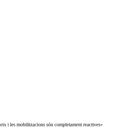
deix i les mobilitzacions són completament reactives»