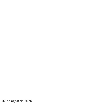
07 de agost de 2026