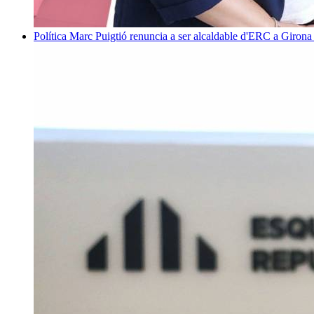
Política
Marc Puigtió renuncia a ser alcaldable d'ERC a Girona 