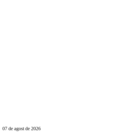
07 de agost de 2026