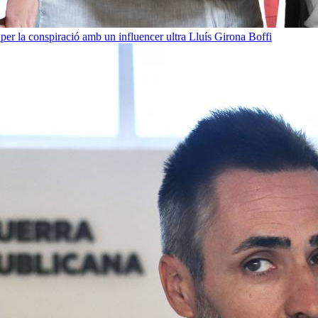
per la conspiració amb un influencer ultra
Lluís Girona Boffi