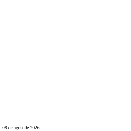
08 de agost de 2026