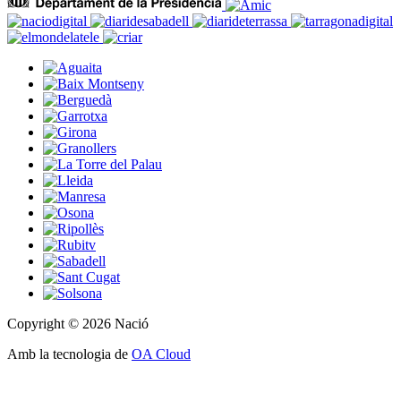
Copyright © 2026 Nació
Amb la tecnologia de
OA Cloud