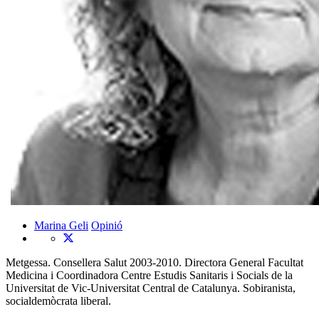
Marina Geli
Opinió
Metgessa. Consellera Salut 2003-2010. Directora General Facultat
Medicina i Coordinadora Centre Estudis Sanitaris i Socials de la
Universitat de Vic-Universitat Central de Catalunya. Sobiranista,
socialdemòcrata liberal.