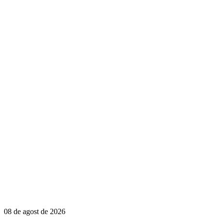
08 de agost de 2026