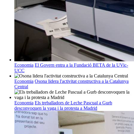
Economia
El Govern entra a la Fundació BETA de la UVic-
UCC
Economia
Osona lidera l'activitat constructiva a la Catalunya
Central
Economia
Els treballadors de Leche Pascual a Gurb
desconvoquen la vaga i la protesta a Madrid