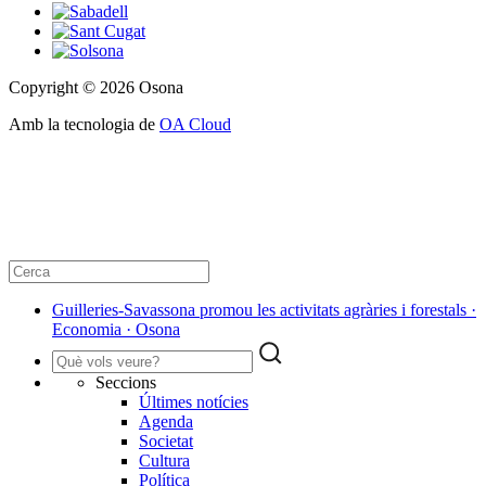
Copyright © 2026 Osona
Amb la tecnologia de
OA Cloud
Guilleries-Savassona promou les activitats agràries i forestals ·
Economia · Osona
Seccions
Últimes notícies
Agenda
Societat
Cultura
Política