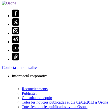
Contacta amb nosaltres
Informació corporativa
Reconeixements
Publicitat
Consulta tot l'equip
Totes les notícies publicades el dia 02/02/2013 a Osona
Totes les notícies publicades avui a Osona