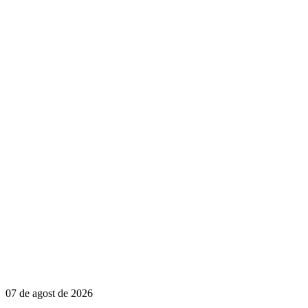
07 de agost de 2026