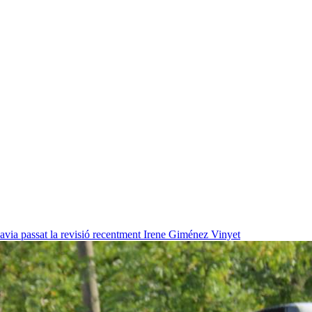
havia passat la revisió recentment
Irene Giménez Vinyet