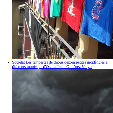
Societat
Les tempestes de dijous deixen petites incidències a
diferents municipis d'Osona
Irene Giménez Vinyet