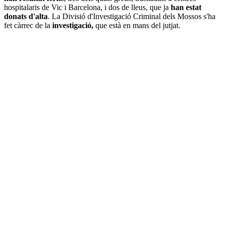
hospitalaris de Vic i Barcelona, i dos de lleus, que ja
han estat
donats d'alta
. La Divisió d'Investigació Criminal dels Mossos s'ha
fet càrrec de la
investigació,
que està en mans del jutjat.