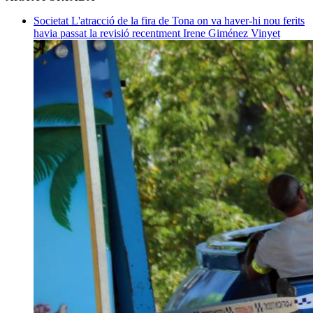
Societat
L'atracció de la fira de Tona on va haver-hi nou ferits
havia passat la revisió recentment
Irene Giménez Vinyet