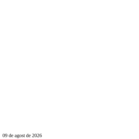
09 de agost de 2026