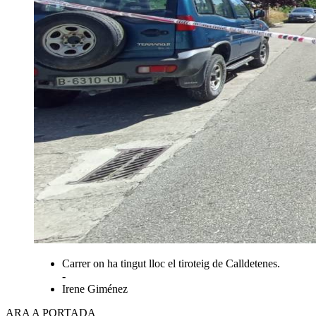
Carrer on ha tingut lloc el tiroteig de Calldetenes.
-
Irene Giménez
ARA A PORTADA