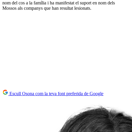
nom del cos a la família i ha manifestat el suport en nom dels
Mossos als companys que han resultat lesionats.
Escull Osona com la teva font preferida de Google