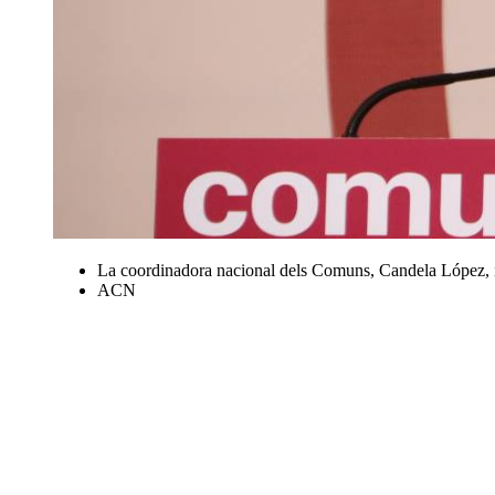
La coordinadora nacional dels Comuns, Candela López, in
ACN