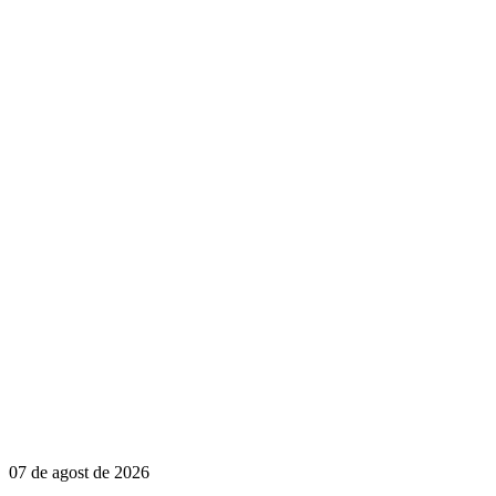
07 de agost de 2026