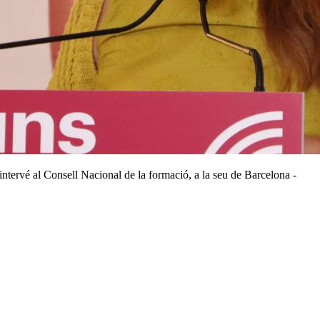
tervé al Consell Nacional de la formació, a la seu de Barcelona -