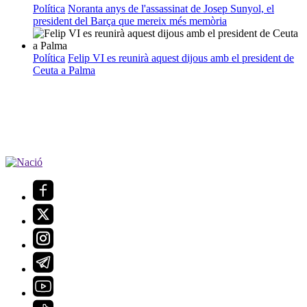
Política
Noranta anys de l'assassinat de Josep Sunyol, el
president del Barça que mereix més memòria
Política
Felip VI es reunirà aquest dijous amb el president de
Ceuta a Palma