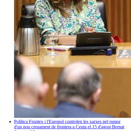
Política
Frontex i l'Europol controlen les xarxes pel rumor
d'un nou creuament de frontera a Ceuta el 15 d'agost
Bernat