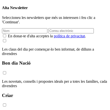
Alta Newsletter
Seleccioneu les newsletters que més us interessen i feu clic a
'Continuar'.
En donar-te d'alta acceptes la
política de privacitat
.
Les claus del dia per començar-lo ben informat, de dilluns a
divendres
Bon dia Nació
Les novetats, consells i propostes ideals per a totes les famílies, cada
divendres
Criar