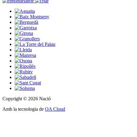
Copyright © 2026 Nació
Amb la tecnologia de
OA Cloud