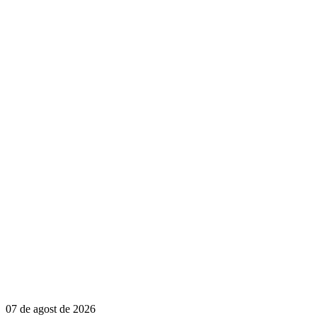
07 de agost de 2026