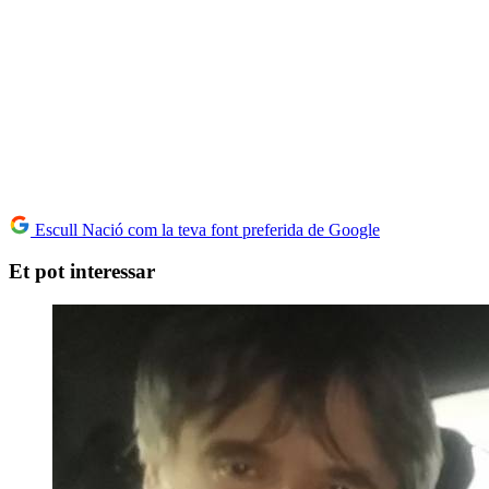
Escull Nació com la teva font preferida de Google
Et pot interessar