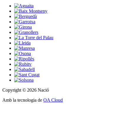
Copyright © 2026 Nació
Amb la tecnologia de
OA Cloud