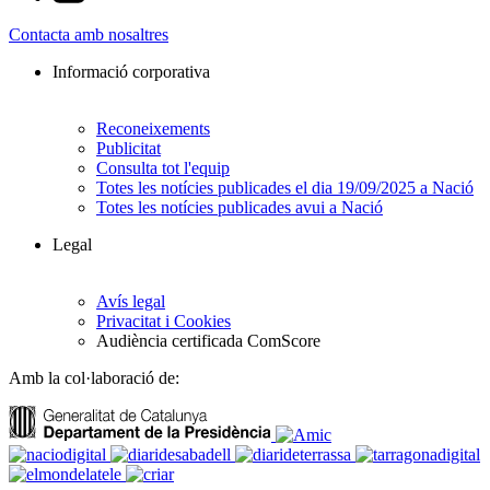
Contacta amb nosaltres
Informació corporativa
Reconeixements
Publicitat
Consulta tot l'equip
Totes les notícies publicades el dia 19/09/2025 a Nació
Totes les notícies publicades avui a Nació
Legal
Avís legal
Privacitat i Cookies
Audiència certificada ComScore
Amb la col·laboració de: