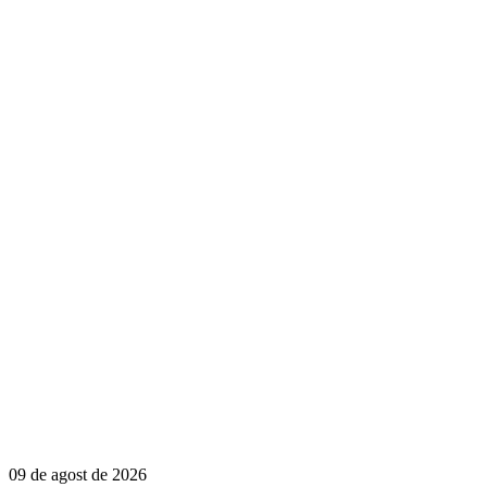
09 de agost de 2026