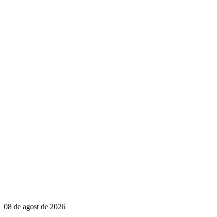
08 de agost de 2026