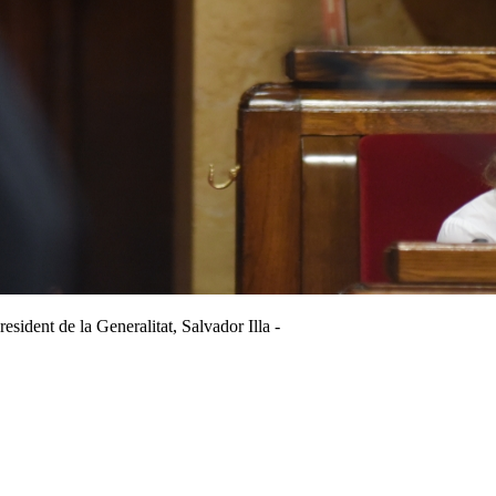
esident de la Generalitat, Salvador Illa -