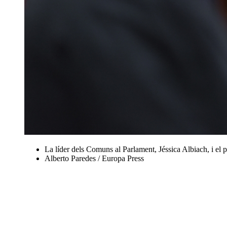
La líder dels Comuns al Parlament, Jéssica Albiach, i el pr
Alberto Paredes / Europa Press